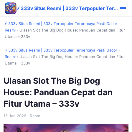
⚡ 333v Situs Resmi | 333v Terpopuler Terpercaya Pasti Gacor
⚡ 333v Situs Resmi | 333v Terpopuler Terpercaya Pasti Gacor
›
Resmi
›
Ulasan Slot The Big Dog House: Panduan Cepat dan Fitur
Utama – 333v
⚡ 333v Situs Resmi | 333v Terpopuler Terpercaya Pasti Gacor
›
Resmi
›
Ulasan Slot The Big Dog House: Panduan Cepat dan Fitur
Utama – 333v
Ulasan Slot The Big Dog
House: Panduan Cepat dan
Fitur Utama – 333v
15 Jun 2026
· Resmi