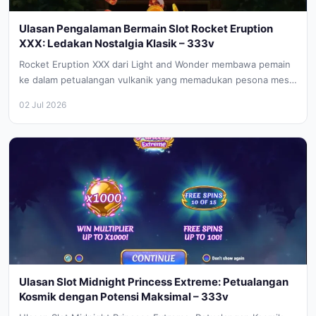
Ulasan Pengalaman Bermain Slot Rocket Eruption
XXX: Ledakan Nostalgia Klasik – 333v
Rocket Eruption XXX dari Light and Wonder membawa pemain
ke dalam petualangan vulkanik yang memadukan pesona mesin
slot klasik dengan...
02 Jul 2026
Ulasan Slot Midnight Princess Extreme: Petualangan
Kosmik dengan Potensi Maksimal – 333v