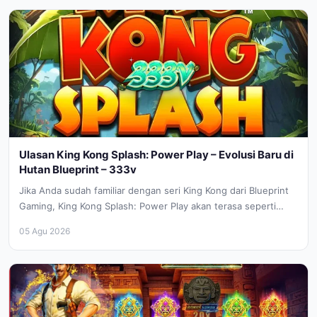
Ulasan King Kong Splash: Power Play – Evolusi Baru di
Hutan Blueprint – 333v
Jika Anda sudah familiar dengan seri King Kong dari Blueprint
Gaming, King Kong Splash: Power Play akan terasa seperti
reuni...
05 Agu 2026