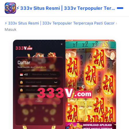
⚡ 333v Situs Resmi | 333v Terpopuler Terpercaya Pasti Gacor
⚡ 333v Situs Resmi | 333v Terpopuler Terpercaya Pasti Gacor
›
Masuk