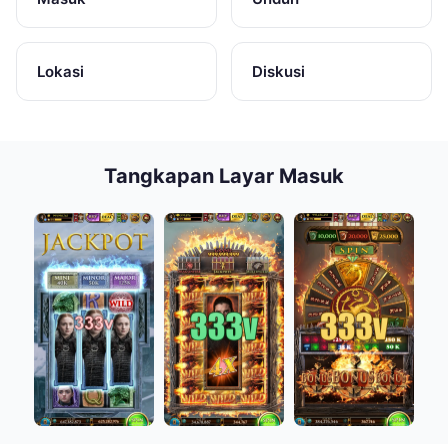
Lokasi
Diskusi
Tangkapan Layar Masuk