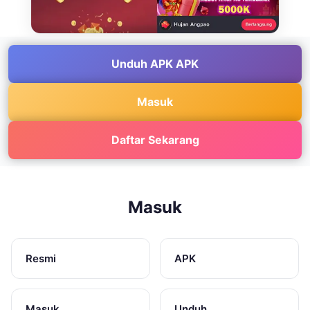
Unduh APK APK
Masuk
Daftar Sekarang
Masuk
Resmi
APK
Masuk
Unduh