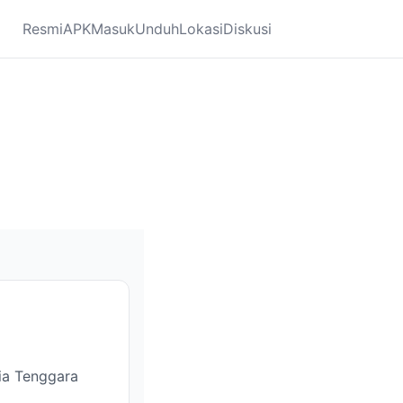
Resmi
APK
Masuk
Unduh
Lokasi
Diskusi
sia Tenggara