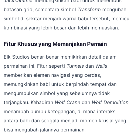
Jackhammer
memungkinkan babi untuk menembus
batasan grid, sementara simbol
Transform
mengubah
simbol di sekitar menjadi warna babi tersebut, memicu
kombinasi yang lebih besar dan lebih memuaskan.
Fitur Khusus yang Memanjakan Pemain
Elk Studios benar-benar memikirkan detail dalam
permainan ini. Fitur seperti
Tunnels
dan
Wells
memberikan elemen navigasi yang cerdas,
memungkinkan babi untuk berpindah tempat dan
mengumpulkan simbol yang sebelumnya tidak
terjangkau. Kehadiran
Wolf Crane
dan
Wolf Demolition
menambah bumbu ketegangan, di mana interaksi
antara babi dan serigala menjadi momen krusial yang
bisa mengubah jalannya permainan.