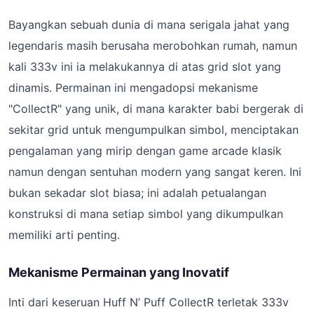
Bayangkan sebuah dunia di mana serigala jahat yang
legendaris masih berusaha merobohkan rumah, namun
kali 333v ini ia melakukannya di atas grid slot yang
dinamis. Permainan ini mengadopsi mekanisme
"CollectR" yang unik, di mana karakter babi bergerak di
sekitar grid untuk mengumpulkan simbol, menciptakan
pengalaman yang mirip dengan game arcade klasik
namun dengan sentuhan modern yang sangat keren. Ini
bukan sekadar slot biasa; ini adalah petualangan
konstruksi di mana setiap simbol yang dikumpulkan
memiliki arti penting.
Mekanisme Permainan yang Inovatif
Inti dari keseruan Huff N’ Puff CollectR terletak 333v